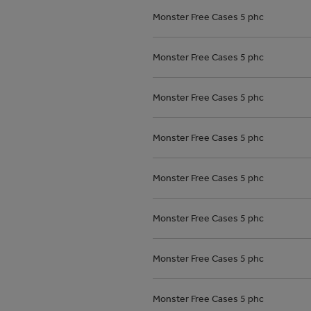
Monster Free Cases 5 phc
Monster Free Cases 5 phc
Monster Free Cases 5 phc
Monster Free Cases 5 phc
Monster Free Cases 5 phc
Monster Free Cases 5 phc
Monster Free Cases 5 phc
Monster Free Cases 5 phc