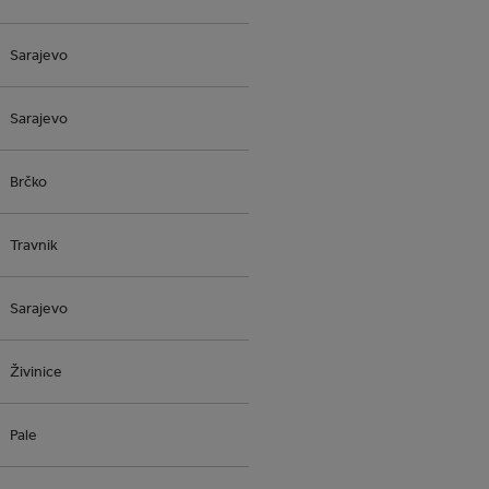
Sarajevo
Sarajevo
Brčko
Travnik
Sarajevo
Živinice
Pale