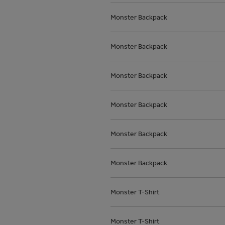
Monster Backpack
Monster Backpack
Monster Backpack
Monster Backpack
Monster Backpack
Monster Backpack
Monster T-Shirt
Monster T-Shirt