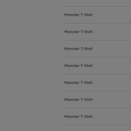
Monster T-Shirt
Monster T-Shirt
Monster T-Shirt
Monster T-Shirt
Monster T-Shirt
Monster T-Shirt
Monster T-Shirt