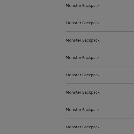
Monster Backpack
Monster Backpack
Monster Backpack
Monster Backpack
Monster Backpack
Monster Backpack
Monster Backpack
Monster Backpack