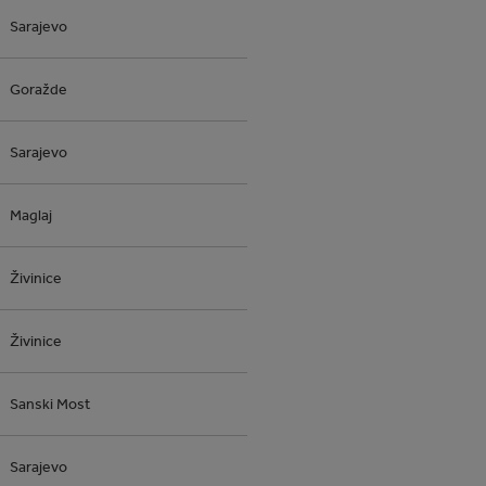
Sarajevo
Goražde
Sarajevo
Maglaj
Živinice
Živinice
Sanski Most
Sarajevo