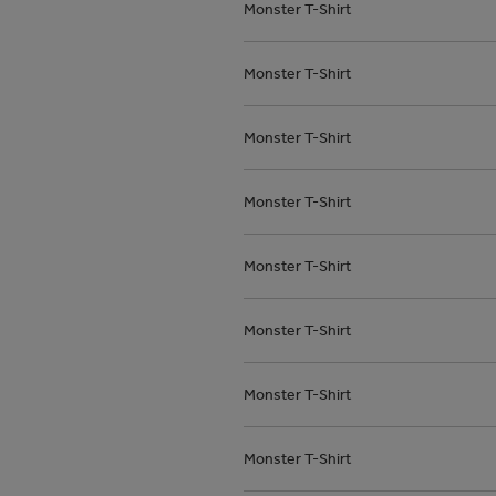
Monster T-Shirt
Monster T-Shirt
Monster T-Shirt
Monster T-Shirt
Monster T-Shirt
Monster T-Shirt
Monster T-Shirt
Monster T-Shirt