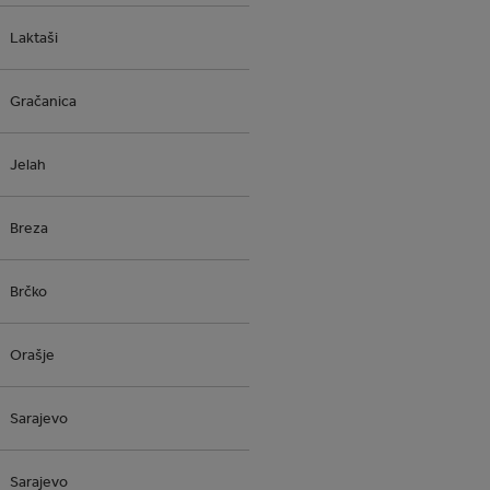
Laktaši
Gračanica
Jelah
Breza
Brčko
Orašje
Sarajevo
Sarajevo