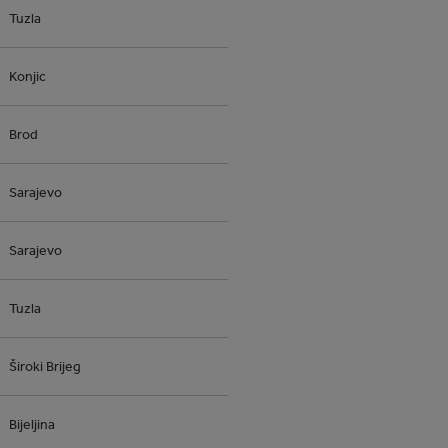
Tuzla
Konjic
Brod
Sarajevo
Sarajevo
Tuzla
Široki Brijeg
Bijeljina