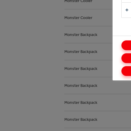
Monster Cooler
Monster Cooler
Monster Backpack
Monster Backpack
Monster Backpack
Monster Backpack
Monster Backpack
Monster Backpack