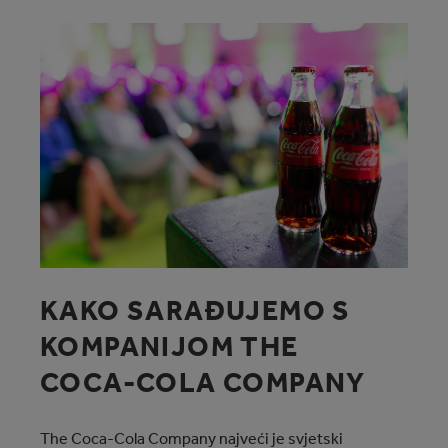
KAKO SARAĐUJEMO S
KOMPANIJOM THE
COCA‑COLA COMPANY
The Coca‑Cola Company najveći je svjetski