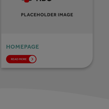
HOMEPAGE
READ MORE