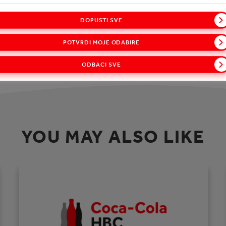
DOPUSTI SVE
POTVRDI MOJE ODABIRE
ODBACI SVE
YOU MAY ALSO LIKE